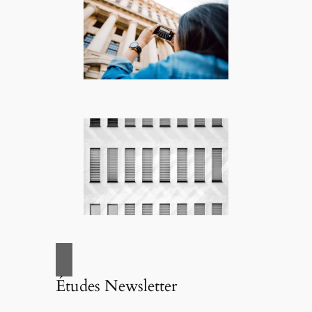
Études Newsletter